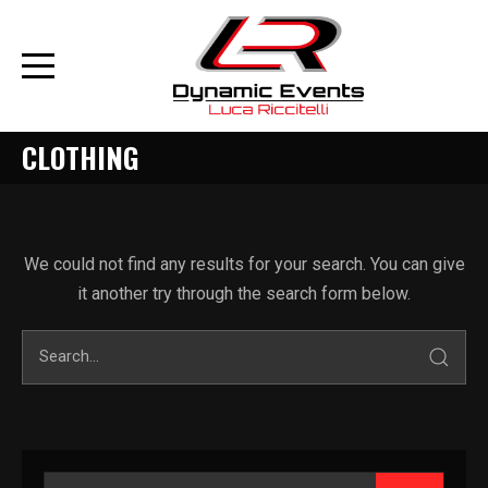
CLOTHING
We could not find any results for your search. You can give
it another try through the search form below.
Cerca