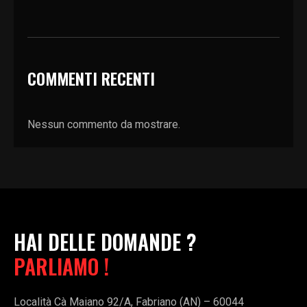
COMMENTI RECENTI
Nessun commento da mostrare.
HAI DELLE DOMANDE ?
PARLIAMO !
Località Cà Maiano 92/A, Fabriano (AN) – 60044