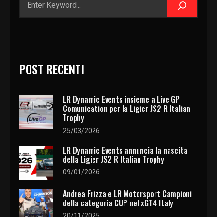
POST RECENTI
LR Dynamic Events insieme a Live GP
Comunication per la Ligier JS2 R Italian
Trophy
25/03/2026
LR Dynamic Events annuncia la nascita
della Ligier JS2 R Italian Trophy
09/01/2026
Andrea Frizza e LR Motorsport Campioni
della categoria CUP nel xGT4 Italy
20/11/2025