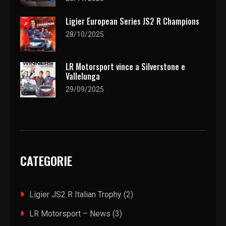
Ligier European Series JS2 R Champions
28/10/2025
LR Motorsport vince a Silverstone e
Vallelunga
29/09/2025
CATEGORIE
Ligier JS2 R Italian Trophy
(2)
LR Motorsport – News
(3)