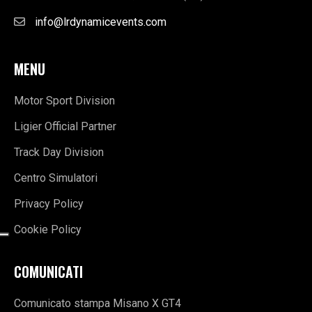
info@lrdynamicevents.com
MENU
Motor Sport Division
Ligier Official Partner
Track Day Division
Centro Simulatori
Privacy Policy
Cookie Policy
COMUNICATI
Comunicato stampa Misano X GT4