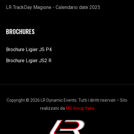
LR TrackDay Magione - Calendario date 2025
BROCHURES
Brochure Ligier JS P4
Brochure Ligier JS2 R
Copyright © 2026 LR Dynamic Events. Tutti i diritti riservati – Sito
realizzato da
MG Group Italia